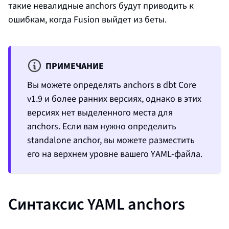
такие невалидные anchors будут приводить к
ошибкам, когда Fusion выйдет из беты.
ПРИМЕЧАНИЕ
Вы можете определять anchors в dbt Core
v1.9 и более ранних версиях, однако в этих
версиях нет выделенного места для
anchors. Если вам нужно определить
standalone anchor, вы можете разместить
его на верхнем уровне вашего YAML-файла.
Синтаксис YAML anchors