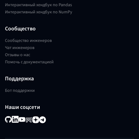
Интерактивный хендбук по Pandas
Интерактивный хендбук по NumPy
Сообщество
Сообщество инженеров
Чат инженеров
Отзывы о нас
Помочь с документацией
Поддержка
Бот поддержки
Наши соцсети