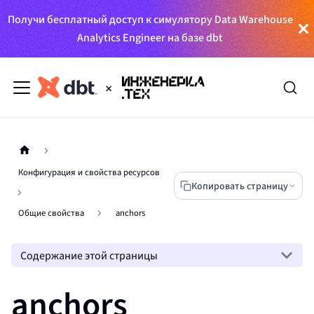
Получи бесплатный доступ к симулятору Data Warehouse
Analytics Engineer на базе dbt
Конфигурация и свойства ресурсов
Копировать страницу
Общие свойства
anchors
Содержание этой страницы
anchors