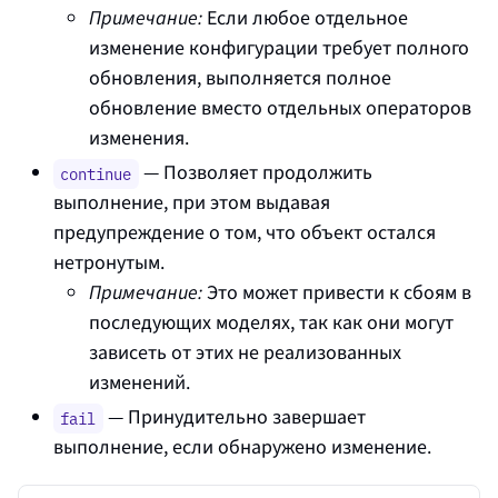
Примечание:
Если любое отдельное
изменение конфигурации требует полного
обновления, выполняется полное
обновление вместо отдельных операторов
изменения.
— Позволяет продолжить
continue
выполнение, при этом выдавая
предупреждение о том, что объект остался
нетронутым.
Примечание:
Это может привести к сбоям в
последующих моделях, так как они могут
зависеть от этих не реализованных
изменений.
— Принудительно завершает
fail
выполнение, если обнаружено изменение.