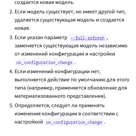
создается новая модель.
Если модель существует, но имеет другой тип,
удаляется существующая модель и создается
новая.
Если указан параметр
,
--full-refresh
заменяется существующая модель независимо
от изменений конфигурации и настройки
.
on_configuration_change
Если изменений конфигурации нет,
выполняется действие по умолчанию для этого
типа (например, применяется обновление для
материализованного представления).
Определяется, следует ли применять
изменения конфигурации в соответствии с
настройкой
.
on_configuration_change