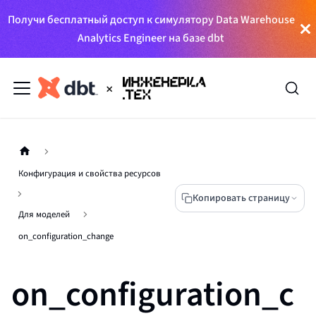
Получи бесплатный доступ к симулятору Data Warehouse
Analytics Engineer на базе dbt
Конфигурация и свойства ресурсов
Копировать страницу
Для моделей
on_configuration_change
on_configuration_c