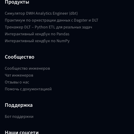
Продукты
Симулятор DWH Analytics Engineer (dbt)
Практикум по оркестрации данных с Dagster и DLT
Тренажер DLT – Python ETL для реальных задач
Интерактивный хендбук по Pandas
Интерактивный хендбук по NumPy
Сообщество
Сообщество инженеров
Чат инженеров
Отзывы о нас
Помочь с документацией
Поддержка
Бот поддержки
Наши соцсети