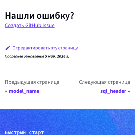
Нашли ошибку?
Создать GitHub Issue
Отредактировать эту страницу
Последнее обновление
5 мар. 2026 г.
Предыдущая страница
Следующая страница
model_name
sql_header
Быстрый старт