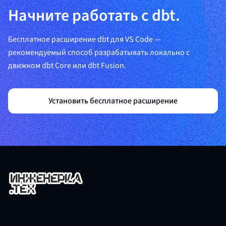
Начните работать с dbt.
Бесплатное расширение dbt для VS Code —
рекомендуемый способ разрабатывать локально с
движком dbt Core или dbt Fusion.
Установить бесплатное расширение