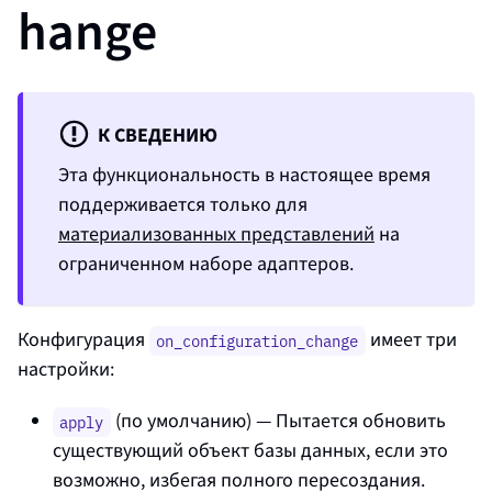
hange
К СВЕДЕНИЮ
Эта функциональность в настоящее время
поддерживается только для
материализованных представлений
на
ограниченном наборе адаптеров.
Конфигурация
имеет три
on_configuration_change
настройки:
(по умолчанию) — Пытается обновить
apply
существующий объект базы данных, если это
возможно, избегая полного пересоздания.