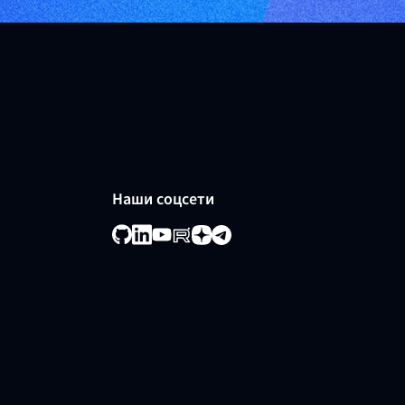
Наши соцсети