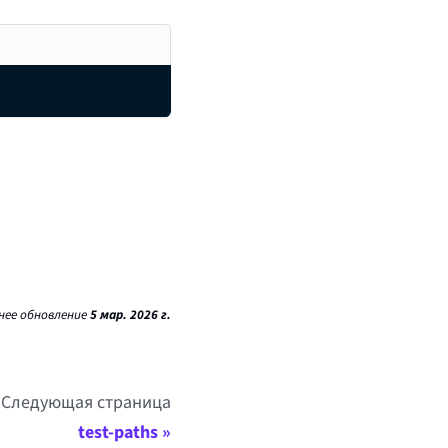
нее обновление
5 мар. 2026 г.
Следующая страница
test-paths