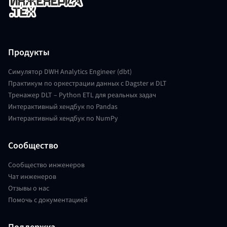
Продукты
Симулятор DWH Analytics Engineer (dbt)
Практикум по оркестрации данных с Dagster и DLT
Тренажер DLT – Python ETL для реальных задач
Интерактивный хендбук по Pandas
Интерактивный хендбук по NumPy
Сообщество
Сообщество инженеров
Чат инженеров
Отзывы о нас
Помочь с документацией