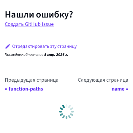
Нашли ошибку?
Создать GitHub Issue
Отредактировать эту страницу
Последнее обновление
5 мар. 2026 г.
Предыдущая страница
Следующая страница
function-paths
name