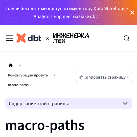
Получи бесплатный доступ к симулятору Data Warehouse
Analytics Engineer на базе dbt
Конфигурация проекта
Копировать страницу
macro-paths
Содержание этой страницы
macro-paths