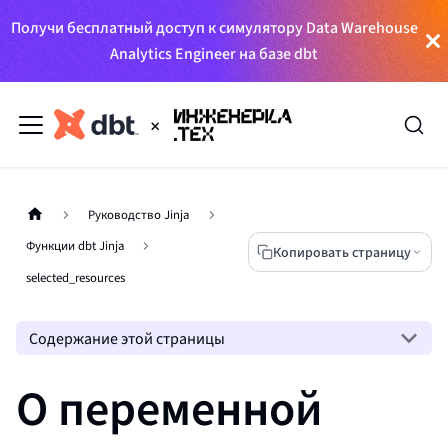
Получи бесплатный доступ к симулятору Data Warehouse
Analytics Engineer на базе dbt
Руководство Jinja
Функции dbt Jinja
Копировать страницу
selected_resources
Содержание этой страницы
О переменной