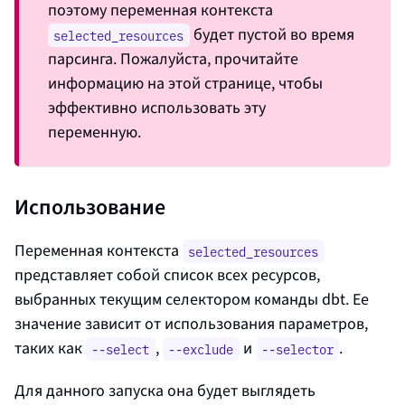
поэтому переменная контекста
будет пустой во время
selected_resources
парсинга. Пожалуйста, прочитайте
информацию на этой странице, чтобы
эффективно использовать эту
переменную.
Использование
Переменная контекста
selected_resources
представляет собой список всех ресурсов,
выбранных текущим селектором команды dbt. Ее
значение зависит от использования параметров,
таких как
,
и
.
--select
--exclude
--selector
Для данного запуска она будет выглядеть