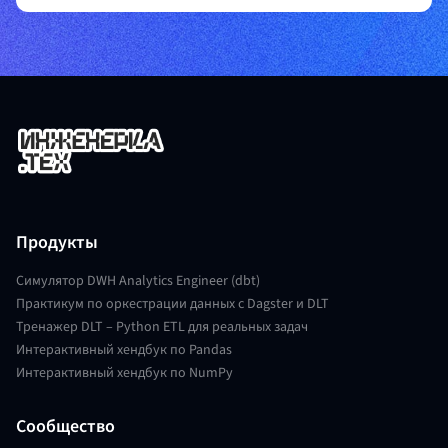
Продукты
Симулятор DWH Analytics Engineer (dbt)
Практикум по оркестрации данных с Dagster и DLT
Тренажер DLT – Python ETL для реальных задач
Интерактивный хендбук по Pandas
Интерактивный хендбук по NumPy
Сообщество