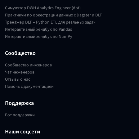
Симулятор DWH Analytics Engineer (dbt)
Практикум по оркестрации данных с Dagster и DLT
Тренажер DLT – Python ETL для реальных задач
Интерактивный хендбук по Pandas
Интерактивный хендбук по NumPy
Сообщество
Сообщество инженеров
Чат инженеров
Отзывы о нас
Помочь с документацией
Поддержка
Бот поддержки
Наши соцсети