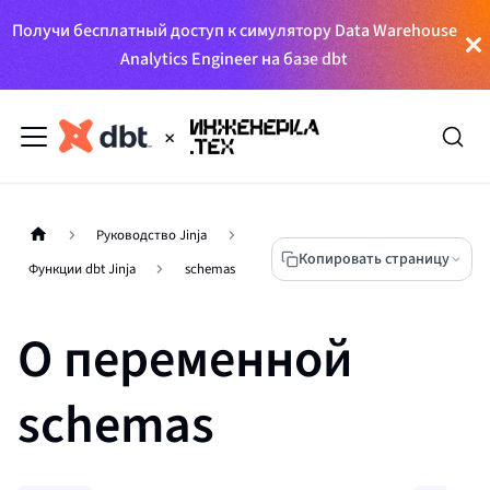
Получи бесплатный доступ к симулятору Data Warehouse
Analytics Engineer на базе dbt
Руководство Jinja
Копировать страницу
Функции dbt Jinja
schemas
О переменной
schemas