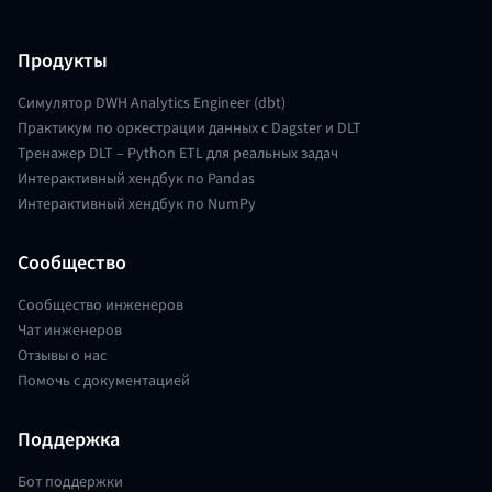
Продукты
Симулятор DWH Analytics Engineer (dbt)
Практикум по оркестрации данных с Dagster и DLT
Тренажер DLT – Python ETL для реальных задач
Интерактивный хендбук по Pandas
Интерактивный хендбук по NumPy
Сообщество
Сообщество инженеров
Чат инженеров
Отзывы о нас
Помочь с документацией
Поддержка
Бот поддержки