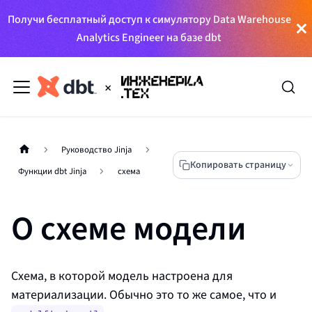
Получи бесплатный доступ к симулятору Data Warehouse
Analytics Engineer на базе dbt
Руководство Jinja
Копировать страницу
Функции dbt Jinja
схема
О схеме модели
Схема, в которой модель настроена для
материализации. Обычно это то же самое, что и