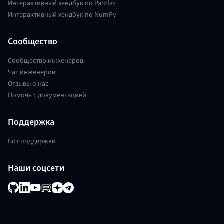
Интерактивный хендбук по Pandas
Интерактивный хендбук по NumPy
Сообщество
Сообщество инженеров
Чат инженеров
Отзывы о нас
Помочь с документацией
Поддержка
Бот поддержки
Наши соцсети