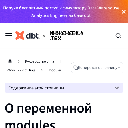
Получи бесплатный доступ к симулятору Data Warehouse
Analytics Engineer на базе dbt
Руководство Jinja
Копировать страницу
Функции dbt Jinja
modules
Содержание этой страницы
О переменной
modules