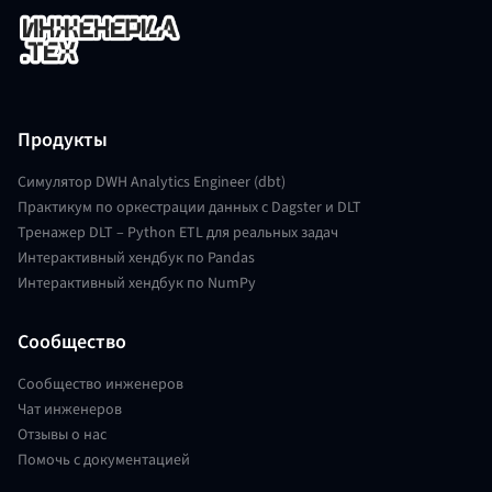
Продукты
Симулятор DWH Analytics Engineer (dbt)
Практикум по оркестрации данных с Dagster и DLT
Тренажер DLT – Python ETL для реальных задач
Интерактивный хендбук по Pandas
Интерактивный хендбук по NumPy
Сообщество
Сообщество инженеров
Чат инженеров
Отзывы о нас
Помочь с документацией