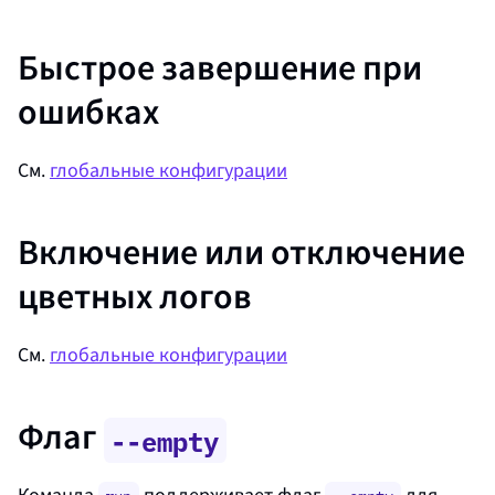
Быстрое завершение при
ошибках
См.
глобальные конфигурации
Включение или отключение
цветных логов
См.
глобальные конфигурации
Флаг
--empty