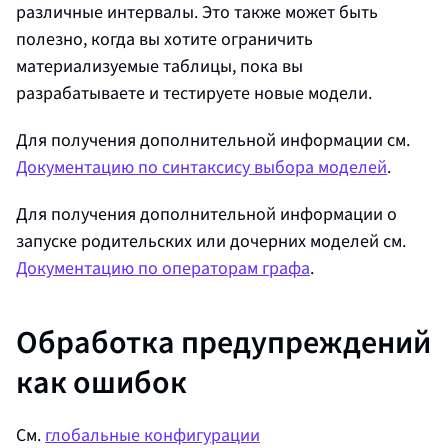
различные интервалы. Это также может быть
полезно, когда вы хотите ограничить
материализуемые таблицы, пока вы
разрабатываете и тестируете новые модели.
Для получения дополнительной информации см.
Документацию по синтаксису выбора моделей
.
Для получения дополнительной информации о
запуске родительских или дочерних моделей см.
Документацию по операторам графа
.
Обработка предупреждений
как ошибок
См.
глобальные конфигурации