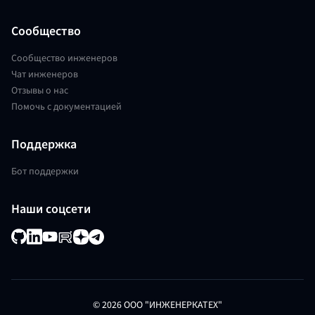
Сообщество
Сообщество инженеров
Чат инженеров
Отзывы о нас
Помочь с документацией
Поддержка
Бот поддержки
Наши соцсети
© 2026 ООО "ИНЖЕНЕРКАТЕХ"