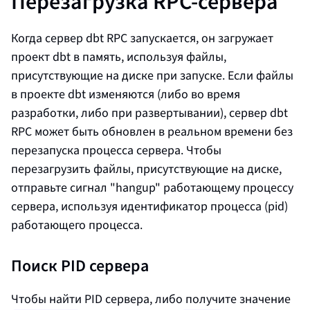
Перезагрузка RPC-сервера
Когда сервер dbt RPC запускается, он загружает
проект dbt в память, используя файлы,
присутствующие на диске при запуске. Если файлы
в проекте dbt изменяются (либо во время
разработки, либо при развертывании), сервер dbt
RPC может быть обновлен в реальном времени без
перезапуска процесса сервера. Чтобы
перезагрузить файлы, присутствующие на диске,
отправьте сигнал "hangup" работающему процессу
сервера, используя идентификатор процесса (pid)
работающего процесса.
Поиск PID сервера
Чтобы найти PID сервера, либо получите значение