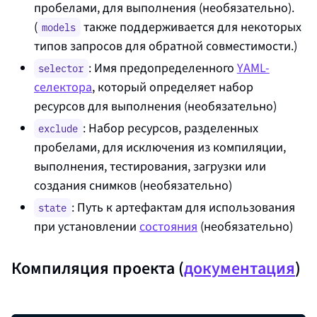
пробелами, для выполнения (необязательно).
(
также поддерживается для некоторых
models
типов запросов для обратной совместимости.)
: Имя предопределенного
YAML-
selector
селектора
, который определяет набор
ресурсов для выполнения (необязательно)
: Набор ресурсов, разделенных
exclude
пробелами, для исключения из компиляции,
выполнения, тестирования, загрузки или
создания снимков (необязательно)
: Путь к артефактам для использования
state
при установлении
состояния
(необязательно)
Компиляция проекта (
документация
)