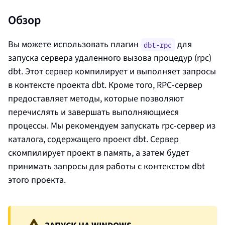
Обзор
Вы можете использовать плагин
для
dbt-rpc
запуска сервера удаленного вызова процедур (rpc)
dbt. Этот сервер компилирует и выполняет запросы
в контексте проекта dbt. Кроме того, RPC-сервер
предоставляет методы, которые позволяют
перечислять и завершать выполняющиеся
процессы. Мы рекомендуем запускать rpc-сервер из
каталога, содержащего проект dbt. Сервер
скомпилирует проект в память, а затем будет
принимать запросы для работы с контекстом dbt
этого проекта.