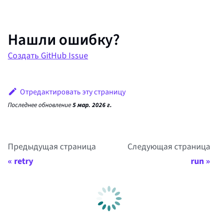
Нашли ошибку?
Создать GitHub Issue
Отредактировать эту страницу
Последнее обновление
5 мар. 2026 г.
Предыдущая страница
Следующая страница
retry
run