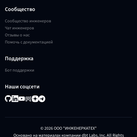
Сообщество
Сообщество инженеров
Чат инженеров
Отзывы о нас
Помочь с документацией
Поддержка
Бот поддержки
Наши соцсети
© 2026 ООО "ИНЖЕНЕРКАТЕХ"
Основано на материалах компании dbt Labs, Inc. All Rights