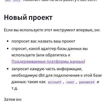
Новый проект
Если вы используете этот инструмент впервые, он:
попросит вас назвать ваш проект
спросит, какой адаптер базы данных вы
используете (или обратитесь к
Поддерживаемые платформы данных
)
запросит каждую часть информации,
необходимую dbt для подключения к этой базе
данных: такие как
,
,
и
account
user
password
т.д.
Затем он: