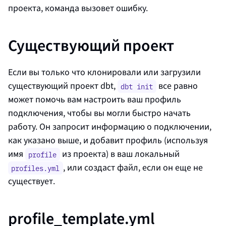
проекта, команда вызовет ошибку.
Существующий проект
Если вы только что клонировали или загрузили
существующий проект dbt,
все равно
dbt init
может помочь вам настроить ваш профиль
подключения, чтобы вы могли быстро начать
работу. Он запросит информацию о подключении,
как указано выше, и добавит профиль (используя
имя
из проекта) в ваш локальный
profile
, или создаст файл, если он еще не
profiles.yml
существует.
profile_template.yml