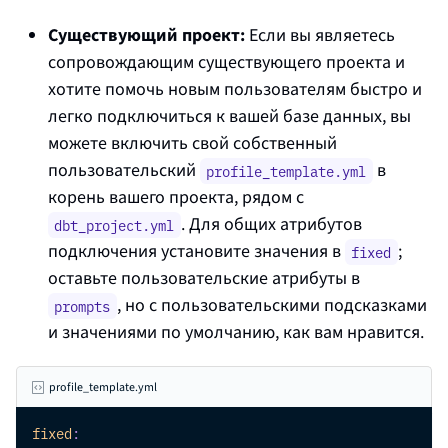
Существующий проект:
Если вы являетесь
сопровождающим существующего проекта и
хотите помочь новым пользователям быстро и
легко подключиться к вашей базе данных, вы
можете включить свой собственный
пользовательский
в
profile_template.yml
корень вашего проекта, рядом с
. Для общих атрибутов
dbt_project.yml
подключения установите значения в
;
fixed
оставьте пользовательские атрибуты в
, но с пользовательскими подсказками
prompts
и значениями по умолчанию, как вам нравится.
profile_template.yml
fixed
: