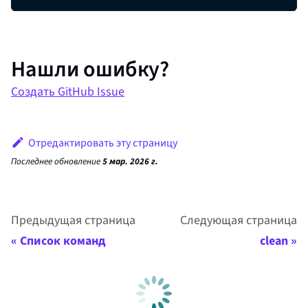
Нашли ошибку?
Создать GitHub Issue
Отредактировать эту страницу
Последнее обновление
5 мар. 2026 г.
Предыдущая страница
Следующая страница
Список команд
clean