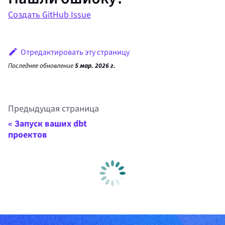
Создать GitHub Issue
Отредактировать эту страницу
Последнее обновление
5 мар. 2026 г.
Предыдущая страница
Запуск ваших dbt
проектов