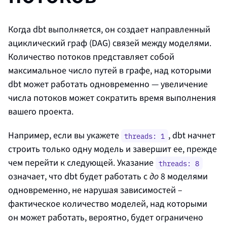
Когда dbt выполняется, он создает направленный
ациклический граф (DAG) связей между моделями.
Количество потоков представляет собой
максимальное число путей в графе, над которыми
dbt может работать одновременно — увеличение
числа потоков может сократить время выполнения
вашего проекта.
Например, если вы укажете
, dbt начнет
threads: 1
строить только одну модель и завершит ее, прежде
чем перейти к следующей. Указание
threads: 8
означает, что dbt будет работать с
до
8 моделями
одновременно, не нарушая зависимостей –
фактическое количество моделей, над которыми
он может работать, вероятно, будет ограничено