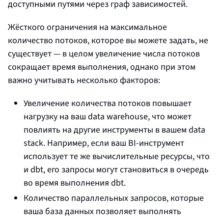
доступными путями через граф зависимостей.
Жёсткого ограничения на максимальное
количество потоков, которое вы можете задать, не
существует — в целом увеличение числа потоков
сокращает время выполнения, однако при этом
важно учитывать несколько факторов:
Увеличение количества потоков повышает
нагрузку на ваш data warehouse, что может
повлиять на другие инструменты в вашем data
stack. Например, если ваш BI‑инструмент
использует те же вычислительные ресурсы, что
и dbt, его запросы могут становиться в очередь
во время выполнения dbt.
Количество параллельных запросов, которые
ваша база данных позволяет выполнять