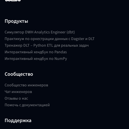
Продукты
Симулятор DWH Analytics Engineer (dbt)
Практикум по оркестрации данных с Dagster и DLT
Тренажер DLT – Python ETL для реальных задач
Интерактивный хендбук по Pandas
Интерактивный хендбук по NumPy
Сообщество
Сообщество инженеров
Чат инженеров
Отзывы о нас
Помочь с документацией
Поддержка