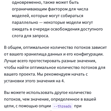
одновременно, также может быть
ограничивающим фактором для числа
моделей, которые могут собираться
параллельно — некоторые модели могут
ожидать в очереди освобождения доступного
слота для запроса.
В общем, оптимальное количество потоков зависит
от вашего хранилища данных и его конфигурации.
Лучше всего протестировать разные значения,
чтобы найти оптимальное количество потоков для
вашего проекта. Мы рекомендуем начать с
установки этого значения на 4.
Вы можете использовать другое количество
потоков, чем значение, определенное в вашей
цели, с помощью опции
при
--threads