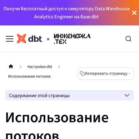
Получи бесплатный доступ к симулятору Data Warehouse
Analytics Engineer на базе dbt
Настройка dbt
Копировать страницу
Использование потоков
Содержание этой страницы
Использование
потоков