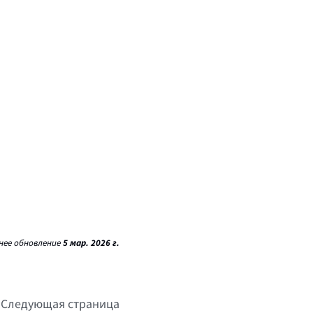
нее обновление
5 мар. 2026 г.
Следующая страница