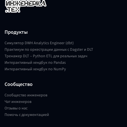
Продукты
Симулятор DWH Analytics Engineer (dbt)
Практикум по оркестрации данных с Dagster и DLT
Тренажер DLT – Python ETL для реальных задач
Интерактивный хендбук по Pandas
Интерактивный хендбук по NumPy
Сообщество
Сообщество инженеров
Чат инженеров
Отзывы о нас
Помочь с документацией