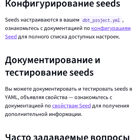
Конфигурирование seeds
Seeds настраиваются в вашем
,
dbt_project.yml
ознакомьтесь с документацией по
конфигурациям
Seed
для полного списка доступных настроек.
Документирование и
тестирование seeds
Вы можете документировать и тестировать seeds в
YAML, объявляя свойства — ознакомьтесь с
документацией по
свойствам Seed
для получения
дополнительной информации.
Часто задаваемые вопросы