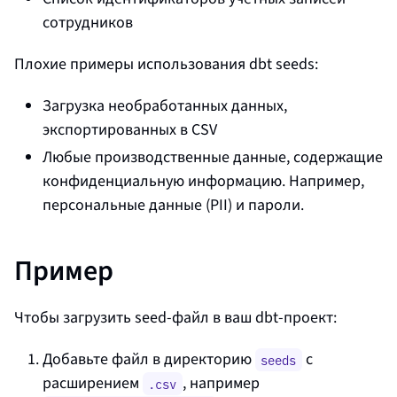
сотрудников
Плохие примеры использования dbt seeds:
Загрузка необработанных данных,
экспортированных в CSV
Любые производственные данные, содержащие
конфиденциальную информацию. Например,
персональные данные (PII) и пароли.
Пример
Чтобы загрузить seed-файл в ваш dbt‑проект:
Добавьте файл в директорию
с
seeds
расширением
, например
.csv