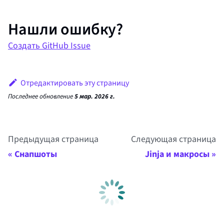
Нашли ошибку?
Создать GitHub Issue
Отредактировать эту страницу
Последнее обновление
5 мар. 2026 г.
Предыдущая страница
Следующая страница
Снапшоты
Jinja и макросы