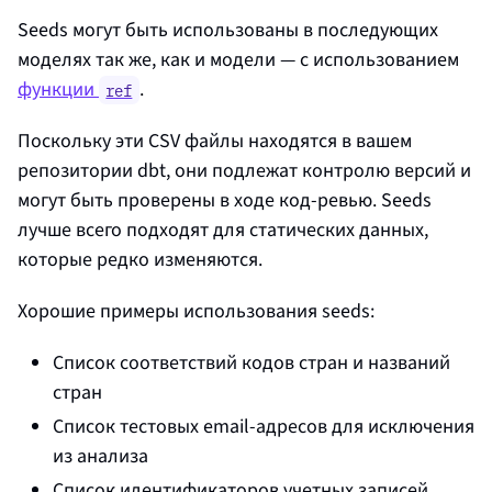
Seeds могут быть использованы в последующих
моделях так же, как и модели — с использованием
функции
.
ref
Поскольку эти CSV файлы находятся в вашем
репозитории dbt, они подлежат контролю версий и
могут быть проверены в ходе код-ревью. Seeds
лучше всего подходят для статических данных,
которые редко изменяются.
Хорошие примеры использования seeds:
Список соответствий кодов стран и названий
стран
Список тестовых email-адресов для исключения
из анализа
Список идентификаторов учетных записей