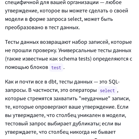
специфичной для вашей организации — любое
утверждение, которое вы можете сделать о своей
модели в форме запроса select, может быть
преобразовано в тест данных.
Тесты данных возвращают набор записей, которые
не прошли проверку. Универсальные тесты данных
(также известные как schema tests) определяются с
помощью блоков
.
test
Как и почти все в dbt, тесты данных — это SQL-
запросы. В частности, это операторы
,
select
которые стремятся захватить "неудачные" записи,
те, которые опровергают ваше утверждение. Если
вы утверждаете, что столбец уникален в модели,
тестовый запрос выбирает дубликаты; если вы
утверждаете, что столбец никогда не бывает