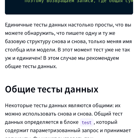
      Поэтому возвращаем записи, где общая сумм
Единичные тесты данных настолько просты, что вы
можете обнаружить, что пишете одну и ту же
базовую структуру снова и снова, только меняя имя
столбца или модели. В этот момент тест уже не так
уж и единичен! В этом случае мы рекомендуем
общие тесты данных.
Общие тесты данных
Некоторые тесты данных являются общими: их
можно использовать снова и снова. Общий тест
данных определяется в блоке
, который
test
содержит параметризованный запрос и принимает