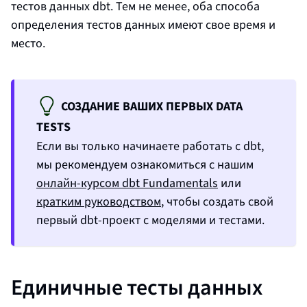
тестов данных dbt. Тем не менее, оба способа
определения тестов данных имеют свое время и
место.
СОЗДАНИЕ ВАШИХ ПЕРВЫХ DATA
TESTS
Если вы только начинаете работать с dbt,
мы рекомендуем ознакомиться с нашим
онлайн-курсом dbt Fundamentals
или
кратким руководством
, чтобы создать свой
первый dbt‑проект с моделями и тестами.
Единичные тесты данных