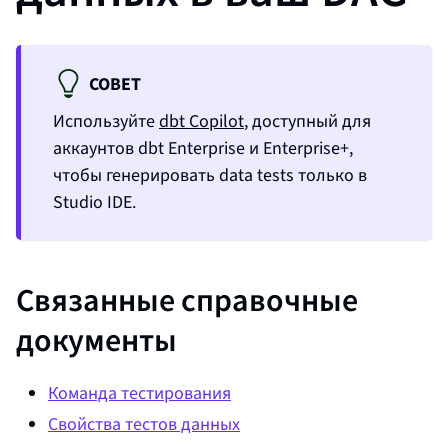
СОВЕТ
Используйте
dbt Copilot
, доступный для
аккаунтов
dbt
Enterprise и Enterprise+,
чтобы генерировать
data tests
только в
Studio IDE
.
Связанные справочные
документы
Команда тестирования
Свойства тестов данных