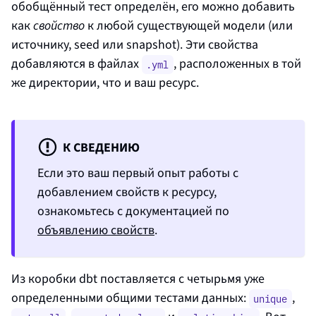
обобщённый тест определён, его можно добавить
как
свойство
к любой существующей модели (или
источнику, seed или snapshot). Эти свойства
добавляются в файлах
, расположенных в той
.yml
же директории, что и ваш ресурс.
К СВЕДЕНИЮ
Если это ваш первый опыт работы с
добавлением свойств к ресурсу,
ознакомьтесь с документацией по
объявлению свойств
.
Из коробки dbt поставляется с четырьмя уже
определенными общими тестами данных:
,
unique