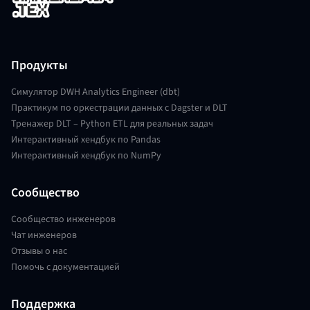
Продукты
Симулятор DWH Analytics Engineer (dbt)
Практикум по оркестрации данных с Dagster и DLT
Тренажер DLT – Python ETL для реальных задач
Интерактивный хендбук по Pandas
Интерактивный хендбук по NumPy
Сообщество
Сообщество инженеров
Чат инженеров
Отзывы о нас
Помочь с документацией
Поддержка