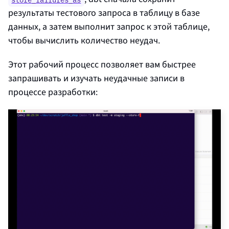
результаты тестового запроса в таблицу в базе
данных, а затем выполнит запрос к этой таблице,
чтобы вычислить количество неудач.
Этот рабочий процесс позволяет вам быстрее
запрашивать и изучать неудачные записи в
процессе разработки: