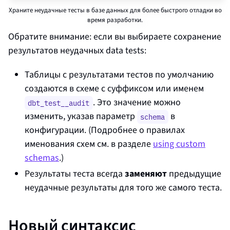
Храните неудачные тесты в базе данных для более быстрого отладки во
время разработки.
Обратите внимание: если вы выбираете сохранение
результатов неудачных data tests:
Таблицы с результатами тестов по умолчанию
создаются в схеме с суффиксом или именем
. Это значение можно
dbt_test__audit
изменить, указав параметр
в
schema
конфигурации. (Подробнее о правилах
именования схем см. в разделе
using custom
schemas
.)
Результаты теста всегда
заменяют
предыдущие
неудачные результаты для того же самого теста.
Новый синтаксис