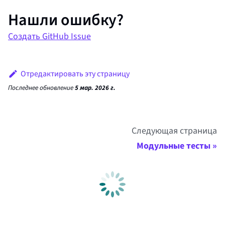
Нашли ошибку?
Создать GitHub Issue
Отредактировать эту страницу
Последнее обновление
5 мар. 2026 г.
Следующая страница
Модульные тесты