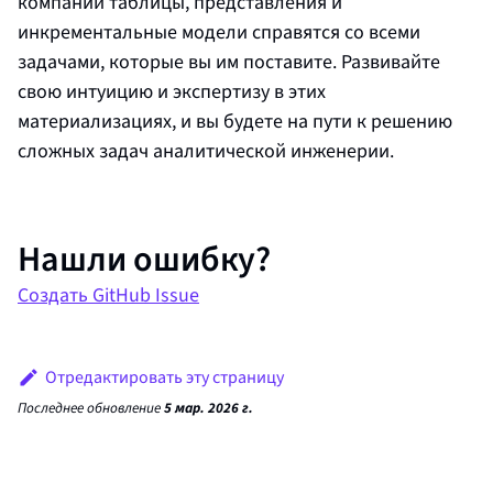
компаний таблицы, представления и
инкрементальные модели справятся со всеми
задачами, которые вы им поставите. Развивайте
свою интуицию и экспертизу в этих
материализациях, и вы будете на пути к решению
сложных задач аналитической инженерии.
Нашли ошибку?
Создать GitHub Issue
Отредактировать эту страницу
Последнее обновление
5 мар. 2026 г.