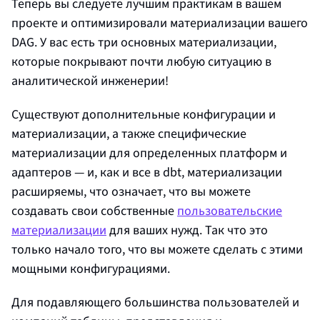
Теперь вы следуете лучшим практикам в вашем
проекте и оптимизировали материализации вашего
DAG. У вас есть три основных материализации,
которые покрывают почти любую ситуацию в
аналитической инженерии!
Существуют дополнительные конфигурации и
материализации, а также специфические
материализации для определенных платформ и
адаптеров — и, как и все в dbt, материализации
расширяемы, что означает, что вы можете
создавать свои собственные
пользовательские
материализации
для ваших нужд. Так что это
только начало того, что вы можете сделать с этими
мощными конфигурациями.
Для подавляющего большинства пользователей и