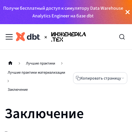
Получи бесплатный доступ к симулятору Data Warehouse
Analytics Engineer на базе dbt
Лучшие практики
Лучшие практики материализации
Копировать страницу
Заключение
Заключение