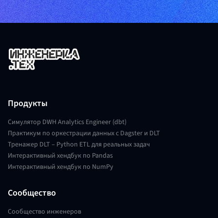
Продукты
Симулятор DWH Analytics Engineer (dbt)
Практикум по оркестрации данных с Dagster и DLT
Тренажер DLT – Python ETL для реальных задач
Интерактивный хендбук по Pandas
Интерактивный хендбук по NumPy
Сообщество
Сообщество инженеров