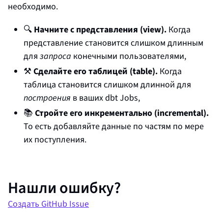
необходимо.
🔍
Начните с представления (view).
Когда
представление становится слишком длинным
для
запроса
конечными пользователями,
⚒️
Сделайте его таблицей (table).
Когда
таблица становится слишком длинной для
построения
в ваших dbt Jobs,
📚
Стройте его инкрементально (incremental).
То есть добавляйте данные по частям по мере
их поступления.
Нашли ошибку?
Создать GitHub Issue