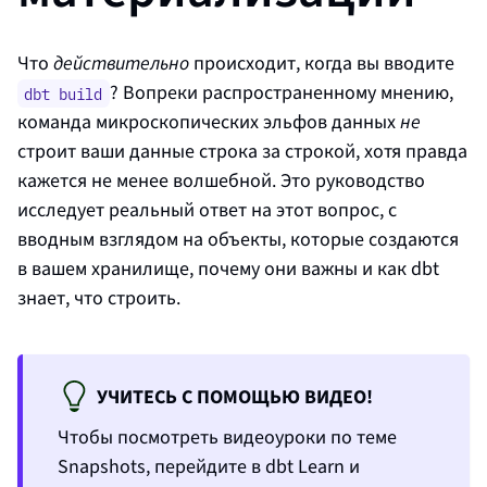
Что
действительно
происходит, когда вы вводите
? Вопреки распространенному мнению,
dbt build
команда микроскопических эльфов данных
не
строит ваши данные строка за строкой, хотя правда
кажется не менее волшебной. Это руководство
исследует реальный ответ на этот вопрос, с
вводным взглядом на объекты, которые создаются
в вашем хранилище, почему они важны и как dbt
знает, что строить.
УЧИТЕСЬ С ПОМОЩЬЮ ВИДЕО!
Чтобы посмотреть видеоуроки по теме
Snapshots
, перейдите в dbt Learn и