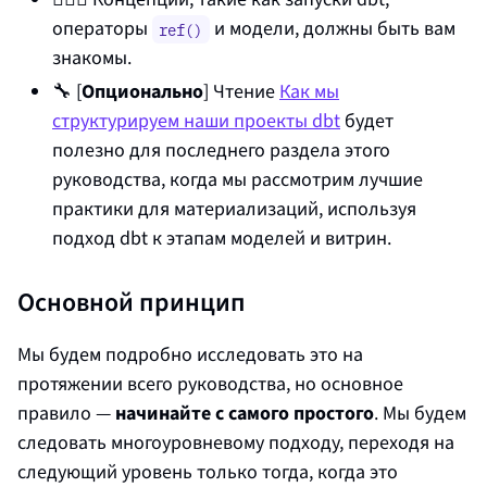
операторы
и модели, должны быть вам
ref()
знакомы.
🔧 [
Опционально
] Чтение
Как мы
структурируем наши проекты dbt
будет
полезно для последнего раздела этого
руководства, когда мы рассмотрим лучшие
практики для материализаций, используя
подход dbt к этапам моделей и витрин.
Основной принцип
Мы будем подробно исследовать это на
протяжении всего руководства, но основное
правило —
начинайте с самого простого
. Мы будем
следовать многоуровневому подходу, переходя на
следующий уровень только тогда, когда это