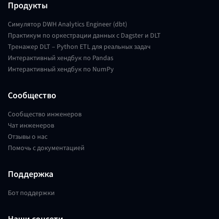
Продукты
Симулятор DWH Analytics Engineer (dbt)
Практикум по оркестрации данных с Dagster и DLT
Тренажер DLT – Python ETL для реальных задач
Интерактивный хендбук по Pandas
Интерактивный хендбук по NumPy
Сообщество
Сообщество инженеров
Чат инженеров
Отзывы о нас
Помочь с документацией
Поддержка
Бот поддержки
Наши соцсети