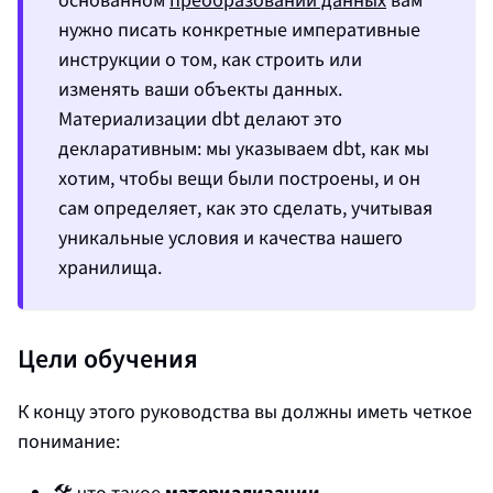
нужно писать конкретные императивные
инструкции о том, как строить или
изменять ваши объекты данных.
Материализации dbt делают это
декларативным: мы указываем dbt, как мы
хотим, чтобы вещи были построены, и он
сам определяет, как это сделать, учитывая
уникальные условия и качества нашего
хранилища.
Цели обучения
К концу этого руководства вы должны иметь четкое
понимание:
🛠️ что такое
материализации