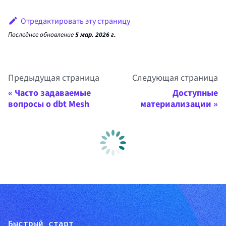
Отредактировать эту страницу
Последнее обновление
5 мар. 2026 г.
Предыдущая страница
Следующая страница
Часто задаваемые
Доступные
вопросы о dbt Mesh
материализации
Быстрый старт