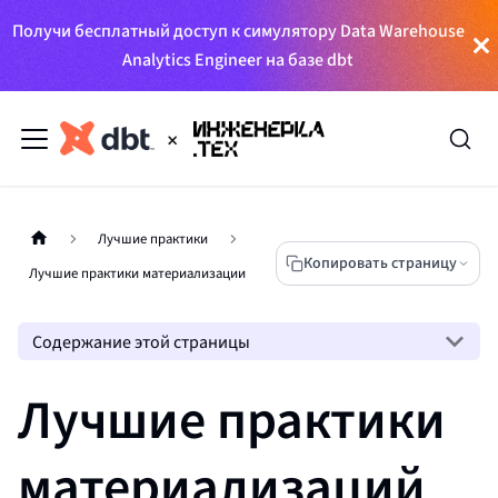
Получи бесплатный доступ к симулятору Data Warehouse
Analytics Engineer на базе dbt
Лучшие практики
Копировать страницу
Лучшие практики материализации
Содержание этой страницы
Лучшие практики
материализаций